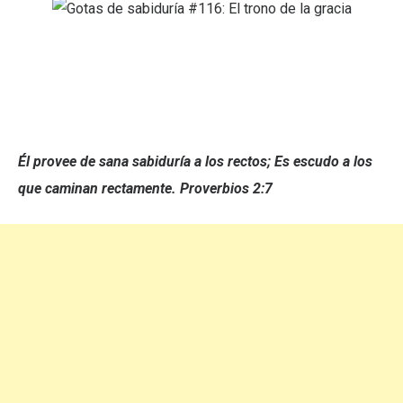
Él provee de sana sabiduría a los rectos; Es escudo a los
que caminan rectamente. Proverbios 2:7