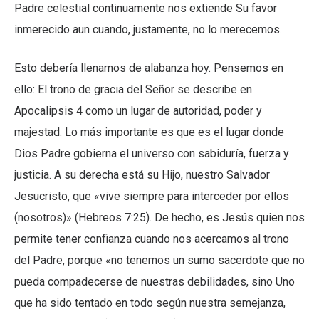
Padre celestial continuamente nos extiende Su favor
inmerecido aun cuando, justamente, no lo merecemos.
Esto debería llenarnos de alabanza hoy. Pensemos en
ello: El trono de gracia del Señor se describe en
Apocalipsis 4 como un lugar de autoridad, poder y
majestad. Lo más importante es que es el lugar donde
Dios Padre gobierna el universo con sabiduría, fuerza y
justicia. A su derecha está su Hijo, nuestro Salvador
Jesucristo, que «vive siempre para interceder por ellos
(nosotros)» (Hebreos 7:25). De hecho, es Jesús quien nos
permite tener confianza cuando nos acercamos al trono
del Padre, porque «no tenemos un sumo sacerdote que no
pueda compadecerse de nuestras debilidades, sino Uno
que ha sido tentado en todo según nuestra semejanza,