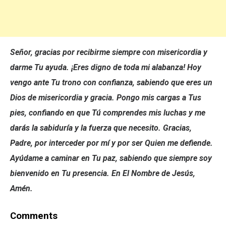
Señor, gracias por recibirme siempre con misericordia y
darme Tu ayuda. ¡Eres digno de toda mi alabanza! Hoy
vengo ante Tu trono con confianza, sabiendo que eres un
Dios de misericordia y gracia. Pongo mis cargas a Tus
pies, confiando en que Tú comprendes mis luchas y me
darás la sabiduría y la fuerza que necesito. Gracias,
Padre, por interceder por mí y por ser Quien me defiende.
Ayúdame a caminar en Tu paz, sabiendo que siempre soy
bienvenido en Tu presencia. En El Nombre de Jesús,
Amén.
Comments