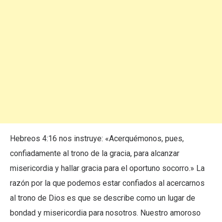
Hebreos 4:16 nos instruye: «Acerquémonos, pues,
confiadamente al trono de la gracia, para alcanzar
misericordia y hallar gracia para el oportuno socorro.» La
razón por la que podemos estar confiados al acercarnos
al trono de Dios es que se describe como un lugar de
bondad y misericordia para nosotros. Nuestro amoroso