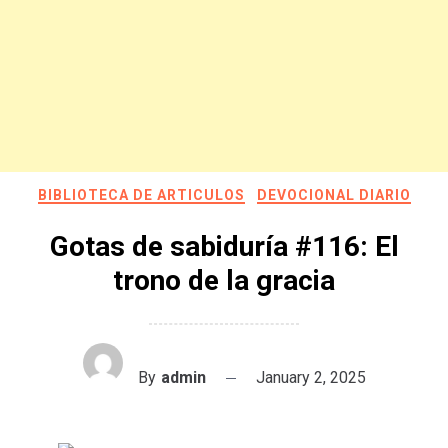
BIBLIOTECA DE ARTICULOS
DEVOCIONAL DIARIO
Gotas de sabiduría #116: El
trono de la gracia
By
admin
January 2, 2025