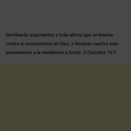
Derribando argumentos y toda altivez que se levanta
contra el conocimiento de Dios, y llevando cautivo todo
pensamiento a la obediencia a Cristo. 2 Corintios 10:5