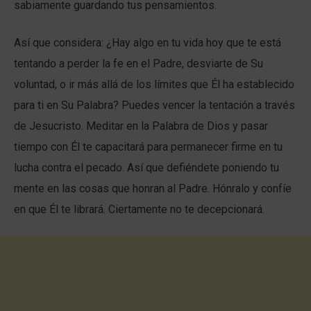
sabiamente guardando tus pensamientos.
Así que considera: ¿Hay algo en tu vida hoy que te está
tentando a perder la fe en el Padre, desviarte de Su
voluntad, o ir más allá de los límites que Él ha establecido
para ti en Su Palabra? Puedes vencer la tentación a través
de Jesucristo. Meditar en la Palabra de Dios y pasar
tiempo con Él te capacitará para permanecer firme en tu
lucha contra el pecado. Así que defiéndete poniendo tu
mente en las cosas que honran al Padre. Hónralo y confíe
en que Él te librará. Ciertamente no te decepcionará.