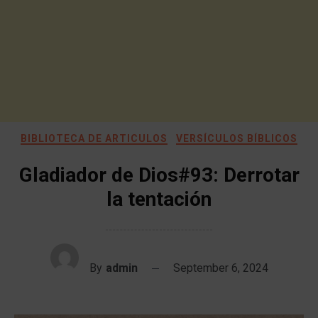
BIBLIOTECA DE ARTICULOS
VERSÍCULOS BÍBLICOS
Gladiador de Dios#93: Derrotar
la tentación
By
admin
September 6, 2024