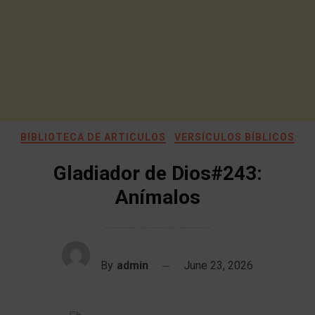
BIBLIOTECA DE ARTICULOS
VERSÍCULOS BÍBLICOS
Gladiador de Dios#243:
Anímalos
By
admin
June 23, 2026