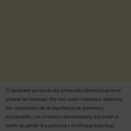
El desánimo es una de las armas más destructivas en el
arsenal del enemigo. Por eso, como creyentes, debemos
ser conscientes de la importancia de animarnos
mutuamente. Los cristianos desalentados, que están al
borde de perder la esperanza y el enfoque espiritual,