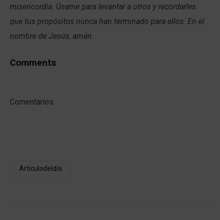
misericordia. Úsame para levantar a otros y recordarles
que tus propósitos nunca han terminado para ellos. En el
nombre de Jesús, amén.
Comments
Comentarios
Articulodeldia