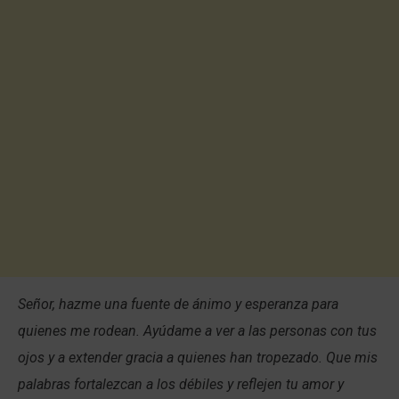
Señor, hazme una fuente de ánimo y esperanza para
quienes me rodean. Ayúdame a ver a las personas con tus
ojos y a extender gracia a quienes han tropezado. Que mis
palabras fortalezcan a los débiles y reflejen tu amor y