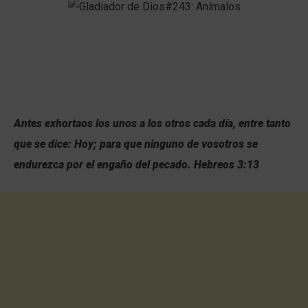
Antes exhortaos los unos a los otros cada día, entre tanto
que se dice: Hoy; para que ninguno de vosotros se
endurezca por el engaño del pecado. Hebreos 3:13