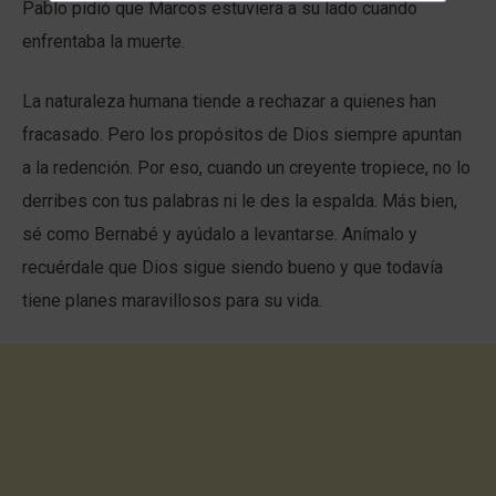
Pablo pidió que Marcos estuviera a su lado cuando
enfrentaba la muerte.
La naturaleza humana tiende a rechazar a quienes han
fracasado. Pero los propósitos de Dios siempre apuntan
a la redención. Por eso, cuando un creyente tropiece, no lo
derribes con tus palabras ni le des la espalda. Más bien,
sé como Bernabé y ayúdalo a levantarse. Anímalo y
recuérdale que Dios sigue siendo bueno y que todavía
tiene planes maravillosos para su vida.