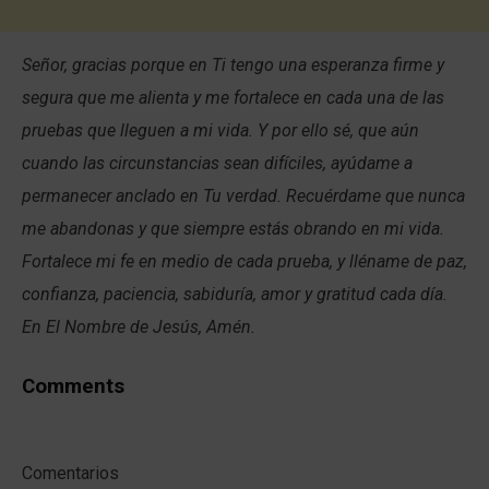
Señor, gracias porque en Ti tengo una esperanza firme y
segura que me alienta y me fortalece en cada una de las
pruebas que lleguen a mi vida. Y por ello sé, que aún
cuando las circunstancias sean difíciles, ayúdame a
permanecer anclado en Tu verdad. Recuérdame que nunca
me abandonas y que siempre estás obrando en mi vida.
Fortalece mi fe en medio de cada prueba, y lléname de paz,
confianza, paciencia, sabiduría, amor y gratitud cada día.
En El Nombre de Jesús, Amén.
Comments
Comentarios