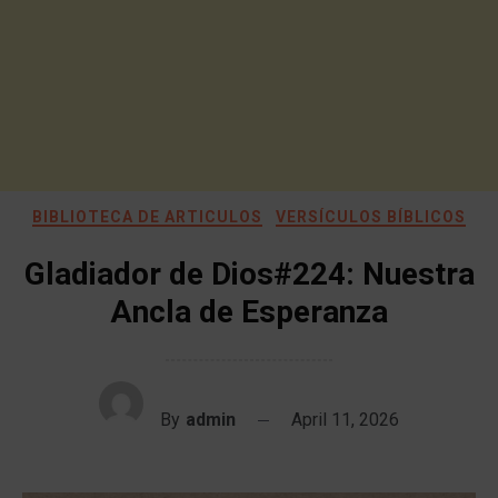
BIBLIOTECA DE ARTICULOS
VERSÍCULOS BÍBLICOS
Gladiador de Dios#224: Nuestra
Ancla de Esperanza
By
admin
April 11, 2026