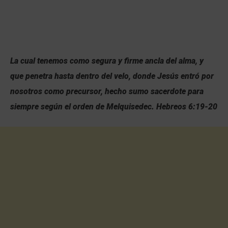
La cual tenemos como segura y firme ancla del alma, y
que penetra hasta dentro del velo, donde Jesús entró por
nosotros como precursor, hecho sumo sacerdote para
siempre según el orden de Melquisedec. Hebreos 6:19-20