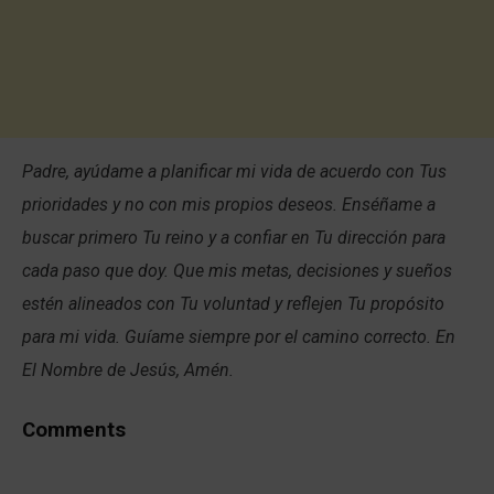
Padre, ayúdame a planificar mi vida de acuerdo con Tus
prioridades y no con mis propios deseos. Enséñame a
buscar primero Tu reino y a confiar en Tu dirección para
cada paso que doy. Que mis metas, decisiones y sueños
estén alineados con Tu voluntad y reflejen Tu propósito
para mi vida. Guíame siempre por el camino correcto. En
El Nombre de Jesús, Amén.
Comments