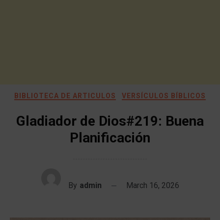
BIBLIOTECA DE ARTICULOS
VERSÍCULOS BÍBLICOS
Gladiador de Dios#219: Buena
Planificación
By
admin
March 16, 2026