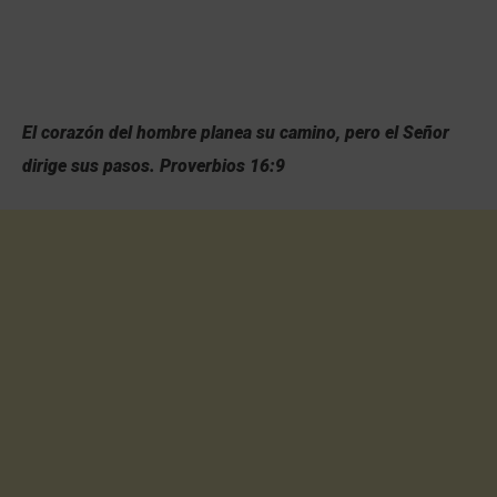
El corazón del hombre planea su camino, pero el Señor
dirige sus pasos.
Proverbios 16:9