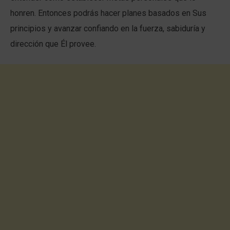
honren. Entonces podrás hacer planes basados en Sus
principios y avanzar confiando en la fuerza, sabiduría y
dirección que Él provee.