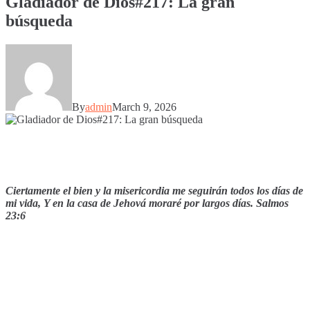
Gladiador de Dios#217: La gran
búsqueda
By
admin
March 9, 2026
Ciertamente el bien y la misericordia me seguirán todos los días de
mi vida, Y en la casa de Jehová moraré por largos días. Salmos
23:6