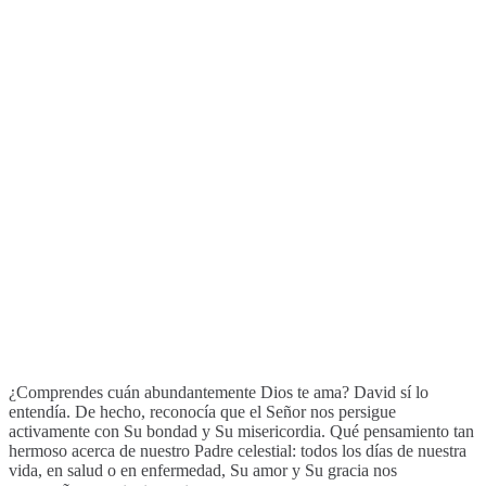
¿Comprendes cuán abundantemente Dios te ama? David sí lo
entendía. De hecho, reconocía que el Señor nos persigue
activamente con Su bondad y Su misericordia. Qué pensamiento tan
hermoso acerca de nuestro Padre celestial: todos los días de nuestra
vida, en salud o en enfermedad, Su amor y Su gracia nos