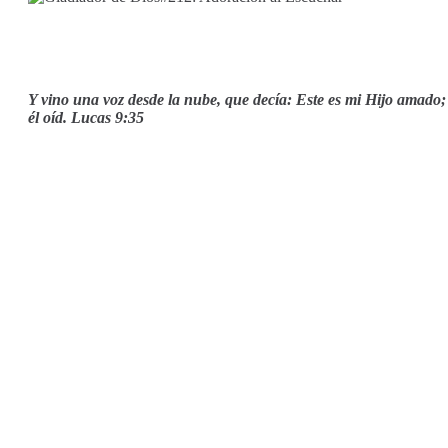
Y vino una voz desde la nube, que decía: Este es mi Hijo amado;
él oíd. Lucas 9:35