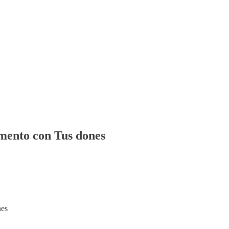
umento con Tus dones