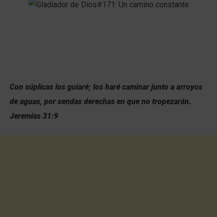
Con súplicas los guiaré; los haré caminar junto a arroyos
de aguas, por sendas derechas en que no tropezarán.
Jeremías 31:9