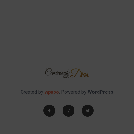
Created by
wpxpo
. Powered by
WordPress