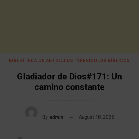
BIBLIOTECA DE ARTICULOS
VERSÍCULOS BÍBLICOS
Gladiador de Dios#171: Un
camino constante
By
admin
August 18, 2025