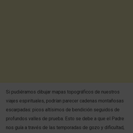
Si pudiéramos dibujar mapas topográficos de nuestros
viajes espirituales, podrían parecer cadenas montañosas
escarpadas: picos altísimos de bendición seguidos de
profundos valles de prueba. Esto se debe a que el Padre
nos guía a través de las temporadas de gozo y dificultad,