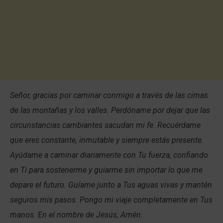
Señor, gracias por caminar conmigo a través de las cimas
de las montañas y los valles. Perdóname por dejar que las
circunstancias cambiantes sacudan mi fe. Recuérdame
que eres constante, inmutable y siempre estás presente.
Ayúdame a caminar diariamente con Tu fuerza, confiando
en Ti para sostenerme y guiarme sin importar lo que me
depare el futuro. Guíame junto a Tus aguas vivas y mantén
seguros mis pasos. Pongo mi viaje completamente en Tus
manos. En el nombre de Jesús, Amén.