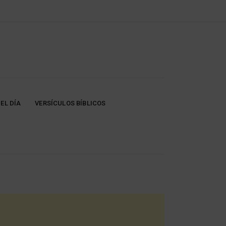
EL DÍA
VERSÍCULOS BÍBLICOS