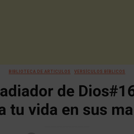
BIBLIOTECA DE ARTICULOS
VERSÍCULOS BÍBLICOS
adiador de Dios#1
a tu vida en sus m