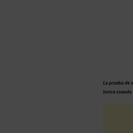
La prueba de v
honra cuando 