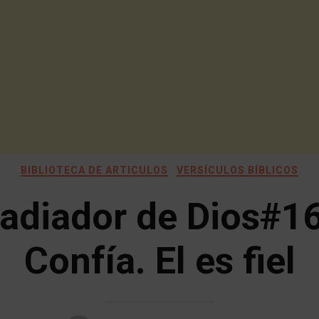
BIBLIOTECA DE ARTICULOS
VERSÍCULOS BÍBLICOS
adiador de Dios#1
Confía. El es fiel