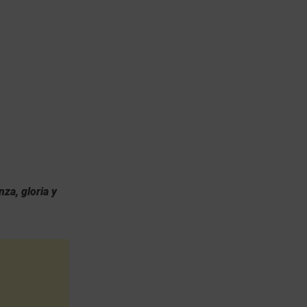
za, gloria y