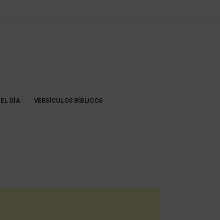
EL DÍA
VERSÍCULOS BÍBLICOS