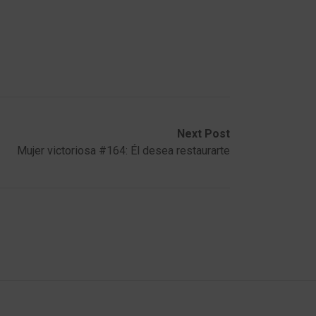
Next Post
Mujer victoriosa #164: Él desea restaurarte