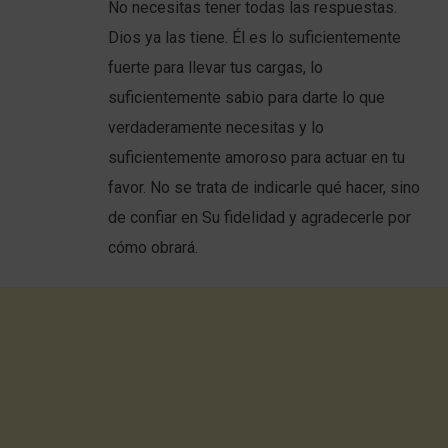
No necesitas tener todas las respuestas.
Dios ya las tiene. Él es lo suficientemente
fuerte para llevar tus cargas, lo
suficientemente sabio para darte lo que
verdaderamente necesitas y lo
suficientemente amoroso para actuar en tu
favor. No se trata de indicarle qué hacer, sino
de confiar en Su fidelidad y agradecerle por
cómo obrará.