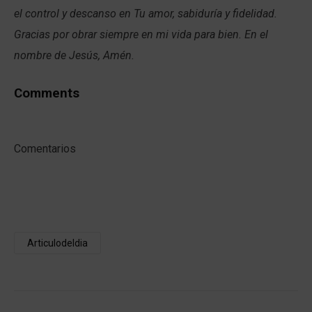
el control y descanso en Tu amor, sabiduría y fidelidad.
Gracias por obrar siempre en mi vida para bien. En el
nombre de Jesús, Amén.
Comments
Comentarios
Articulodeldia