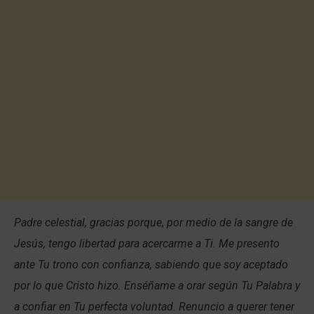
Padre celestial, gracias porque, por medio de la sangre de
Jesús, tengo libertad para acercarme a Ti. Me presento
ante Tu trono con confianza, sabiendo que soy aceptado
por lo que Cristo hizo. Enséñame a orar según Tu Palabra y
a confiar en Tu perfecta voluntad. Renuncio a querer tener