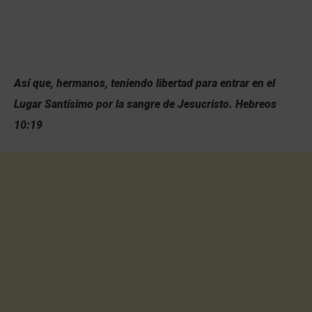
Así que, hermanos, teniendo libertad para entrar en el
Lugar Santísimo por la sangre de Jesucristo.
Hebreos
10:19