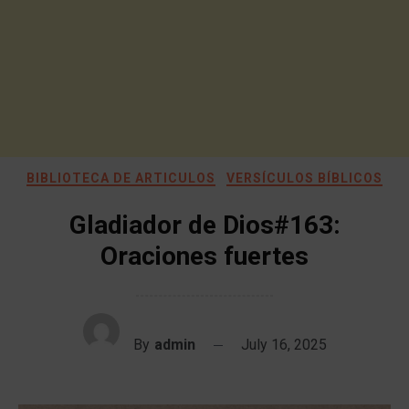
BIBLIOTECA DE ARTICULOS
VERSÍCULOS BÍBLICOS
Gladiador de Dios#163:
Oraciones fuertes
By
admin
July 16, 2025