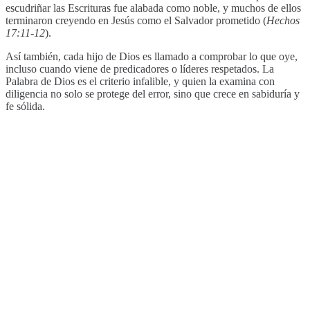
escudriñar las Escrituras fue alabada como noble, y muchos de ellos
terminaron creyendo en Jesús como el Salvador prometido (
Hechos
17:11-12
).
Así también, cada hijo de Dios es llamado a comprobar lo que oye,
incluso cuando viene de predicadores o líderes respetados. La
Palabra de Dios es el criterio infalible, y quien la examina con
diligencia no solo se protege del error, sino que crece en sabiduría y
fe sólida.