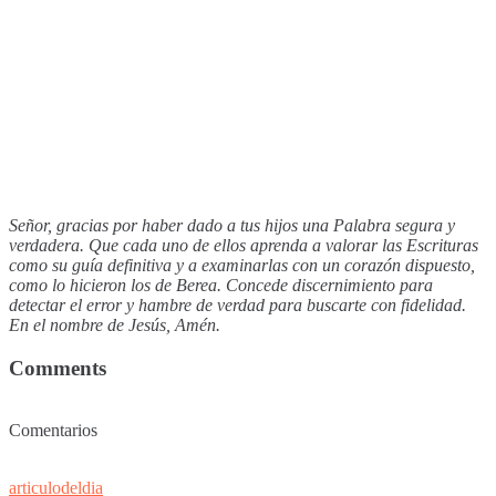
Señor, gracias por haber dado a tus hijos una Palabra segura y
verdadera. Que cada uno de ellos aprenda a valorar las Escrituras
como su guía definitiva y a examinarlas con un corazón dispuesto,
como lo hicieron los de Berea. Concede discernimiento para
detectar el error y hambre de verdad para buscarte con fidelidad.
En el nombre de Jesús, Amén.
Comments
Comentarios
articulodeldia