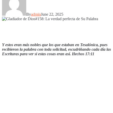
By
admin
June 22, 2025
Y estos eran más nobles que los que estaban en Tesalónica, pues
recibieron la palabra con toda solicitud, escudriñando cada día las
Escrituras para ver si estas cosas eran así. Hechos 17:11