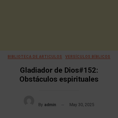
BIBLIOTECA DE ARTICULOS
VERSÍCULOS BÍBLICOS
Gladiador de Dios#152:
Obstáculos espirituales
By
admin
May 30, 2025