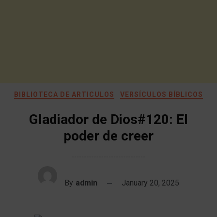
BIBLIOTECA DE ARTICULOS
VERSÍCULOS BÍBLICOS
Gladiador de Dios#120: El
poder de creer
By
admin
January 20, 2025