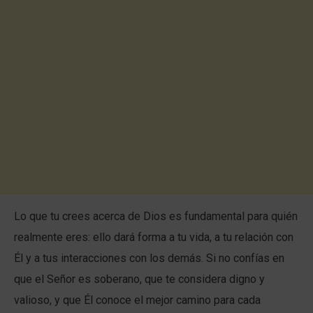
Lo que tu crees acerca de Dios es fundamental para quién
realmente eres: ello dará forma a tu vida, a tu relación con
Él y a tus interacciones con los demás. Si no confías en
que el Señor es soberano, que te considera digno y
valioso, y que Él conoce el mejor camino para cada