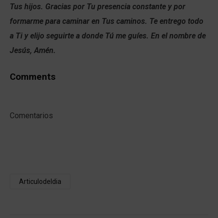
Tus hijos. Gracias por Tu presencia constante y por
formarme para caminar en Tus caminos. Te entrego todo
a Ti y elijo seguirte a donde Tú me guíes. En el nombre de
Jesús, Amén.
Comments
Comentarios
Articulodeldia