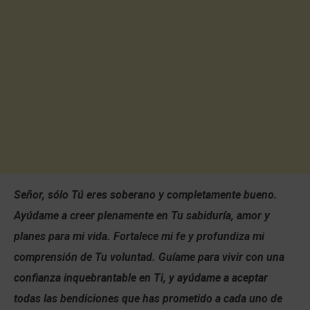
Señor, sólo Tú eres soberano y completamente bueno.
Ayúdame a creer plenamente en Tu sabiduría, amor y
planes para mi vida. Fortalece mi fe y profundiza mi
comprensión de Tu voluntad. Guíame para vivir con una
confianza inquebrantable en Ti, y ayúdame a aceptar
todas las bendiciones que has prometido a cada uno de