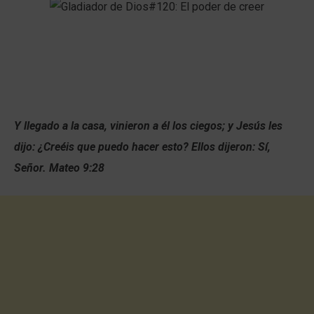
Y llegado a la casa, vinieron a él los ciegos; y Jesús les
dijo: ¿Creéis que puedo hacer esto? Ellos dijeron: Sí,
Señor. Mateo 9:28