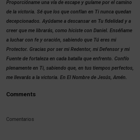
Proporcióname una vía de escape y guíame por el camino
de la victoria. Sé que los que confían en Ti nunca quedan
decepcionados. Ayúdame a descansar en Tu fidelidad y a
creer que me librarás, como hiciste con Daniel. Enséñame
a luchar con fe y oración, sabiendo que Tú eres mi
Protector. Gracias por ser mi Redentor, mi Defensor y mi
Fuente de fortaleza en cada batalla que enfrento. Confío
plenamente en Ti, sabiendo que, en tus tiempos perfectos,
me llevarás a la victoria. En El Nombre de Jesús, Amén.
Comments
Comentarios