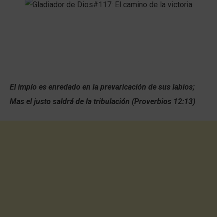
El impío es enredado en la prevaricación de sus labios;
Mas el justo saldrá de la tribulación (Proverbios 12:13)