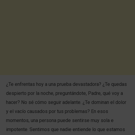
¿Te enfrentas hoy a una prueba devastadora? ¿Te quedas
despierto por la noche, preguntándote, Padre, qué voy a
hacer? No sé cómo seguir adelante. ¿Te dominan el dolor
y el vacío causados por tus problemas? En esos
momentos, una persona puede sentirse muy sola e
impotente. Sentimos que nadie entiende lo que estamos