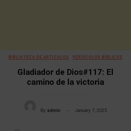
BIBLIOTECA DE ARTICULOS
VERSÍCULOS BÍBLICOS
Gladiador de Dios#117: El
camino de la victoria
By
admin
January 7, 2025