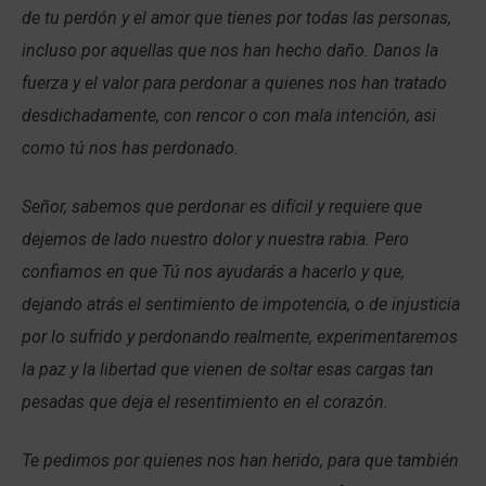
de tu perdón y el amor que tienes por todas las personas,
incluso por aquellas que nos han hecho daño. Danos la
fuerza y el valor para perdonar a quienes nos han tratado
desdichadamente, con rencor o con mala intención, asi
como tú nos has perdonado.
Señor, sabemos que perdonar es difícil y requiere que
dejemos de lado nuestro dolor y nuestra rabia. Pero
confiamos en que Tú nos ayudarás a hacerlo y que,
dejando atrás el sentimiento de impotencia, o de injusticia
por lo sufrido y perdonando realmente, experimentaremos
la paz y la libertad que vienen de soltar esas cargas tan
pesadas que deja el resentimiento en el corazón.
Te pedimos por quienes nos han herido, para que también