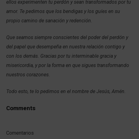
ellos experimenten tu perdón y sean transformados por tu
amor. Te pedimos que los bendigas y los guíes en su
propio camino de sanación y redención.
Que seamos siempre conscientes del poder del perdón y
del papel que desempeña en nuestra relación contigo y
con los demás. Gracias por tu interminable gracia y
misericordia, y por la forma en que sigues transformando
nuestros corazones.
Todo esto, te lo pedimos en el nombre de Jesús, Amén.
Comments
Comentarios