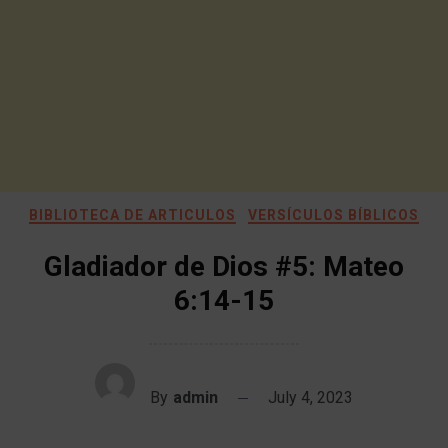
BIBLIOTECA DE ARTICULOS
VERSÍCULOS BÍBLICOS
Gladiador de Dios #5: Mateo
6:14-15
By
admin
July 4, 2023