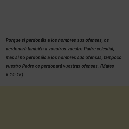
Porque si perdonáis a los hombres sus ofensas, os
perdonará también a vosotros vuestro Padre celestial;
mas si no perdonáis a los hombres sus ofensas, tampoco
vuestro Padre os perdonará vuestras ofensas. (Mateo
6:14-15)