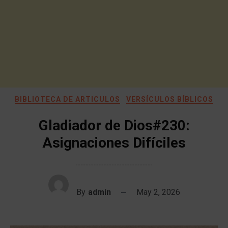
BIBLIOTECA DE ARTICULOS
VERSÍCULOS BÍBLICOS
Gladiador de Dios#230:
Asignaciones Difíciles
By
admin
May 2, 2026