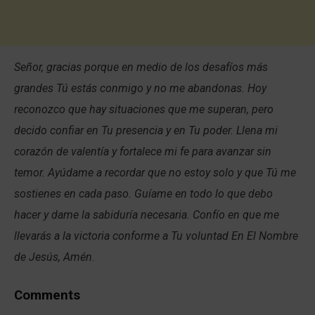
Señor, gracias porque en medio de los desafíos más
grandes Tú estás conmigo y no me abandonas. Hoy
reconozco que hay situaciones que me superan, pero
decido confiar en Tu presencia y en Tu poder. Llena mi
corazón de valentía y fortalece mi fe para avanzar sin
temor. Ayúdame a recordar que no estoy solo y que Tú me
sostienes en cada paso. Guíame en todo lo que debo
hacer y dame la sabiduría necesaria. Confío en que me
llevarás a la victoria conforme a Tu voluntad En El Nombre
de Jesús, Amén.
Comments