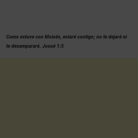
Como estuve con Moisés, estaré contigo; no te dejaré ni
te desampararé. Josué 1:5