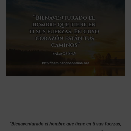
“
Bienaventurado el hombre que tiene en ti sus fuerzas,