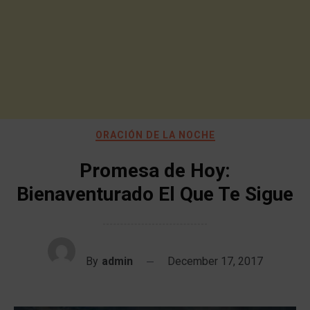
ORACIÓN DE LA NOCHE
Promesa de Hoy:
Bienaventurado El Que Te Sigue
By
admin
December 17, 2017