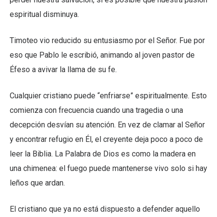
espiritual disminuya.
Timoteo vio reducido su entusiasmo por el Señor. Fue por
eso que Pablo le escribió, animando al joven pastor de
Éfeso a avivar la llama de su fe.
Cualquier cristiano puede “enfriarse” espiritualmente. Esto
comienza con frecuencia cuando una tragedia o una
decepción desvían su atención. En vez de clamar al Señor
y encontrar refugio en Él, el creyente deja poco a poco de
leer la Biblia. La Palabra de Dios es como la madera en
una chimenea: el fuego puede mantenerse vivo solo si hay
leños que ardan.
El cristiano que ya no está dispuesto a defender aquello