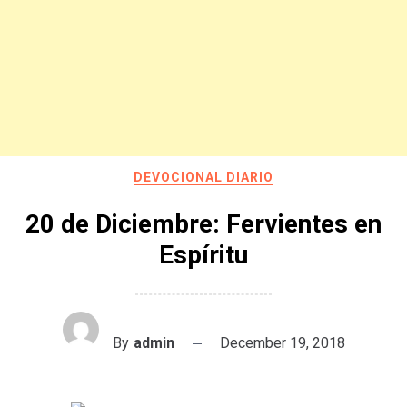
DEVOCIONAL DIARIO
20 de Diciembre: Fervientes en
Espíritu
By
admin
December 19, 2018