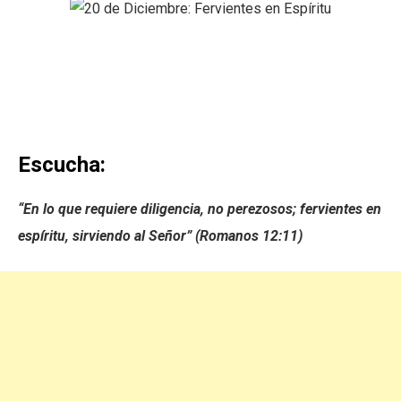
Escucha:
“En lo que requiere diligencia, no perezosos; fervientes en
espíritu, sirviendo al Señor” (Romanos 12:11)