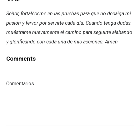
Señor, fortaléceme en las pruebas para que no decaiga mi
pasión y fervor por servirte cada día. Cuando tenga dudas,
muéstrame nuevamente el camino para seguirte alabando
y glorificando con cada una de mis acciones. Amén
Comments
Comentarios