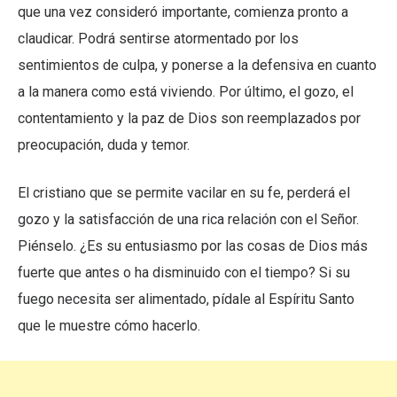
que una vez consideró importante, comienza pronto a
claudicar. Podrá sentirse atormentado por los
sentimientos de culpa, y ponerse a la defensiva en cuanto
a la manera como está viviendo. Por último, el gozo, el
contentamiento y la paz de Dios son reemplazados por
preocupación, duda y temor.
El cristiano que se permite vacilar en su fe, perderá el
gozo y la satisfacción de una rica relación con el Señor.
Piénselo. ¿Es su entusiasmo por las cosas de Dios más
fuerte que antes o ha disminuido con el tiempo? Si su
fuego necesita ser alimentado, pídale al Espíritu Santo
que le muestre cómo hacerlo.