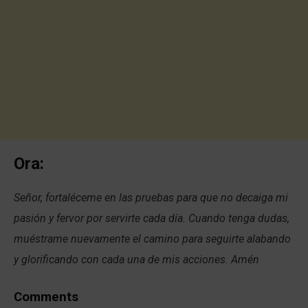
Ora:
Señor, fortaléceme en las pruebas para que no decaiga mi
pasión y fervor por servirte cada día. Cuando tenga dudas,
muéstrame nuevamente el camino para seguirte alabando
y glorificando con cada una de mis acciones. Amén
Comments