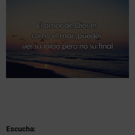
Escucha: