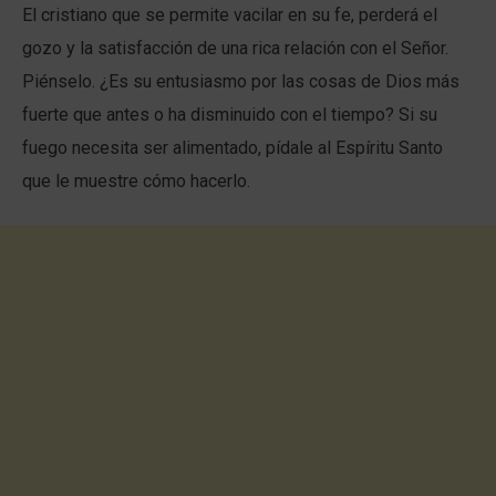
El cristiano que se permite vacilar en su fe, perderá el
gozo y la satisfacción de una rica relación con el Señor.
Piénselo. ¿Es su entusiasmo por las cosas de Dios más
fuerte que antes o ha disminuido con el tiempo? Si su
fuego necesita ser alimentado, pídale al Espíritu Santo
que le muestre cómo hacerlo.