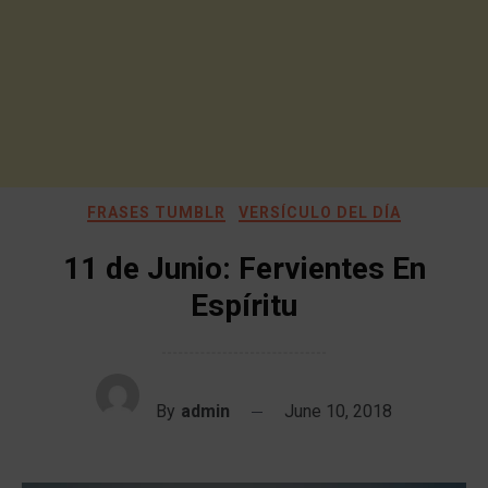
FRASES TUMBLR
VERSÍCULO DEL DÍA
11 de Junio: Fervientes En
Espíritu
By
admin
June 10, 2018