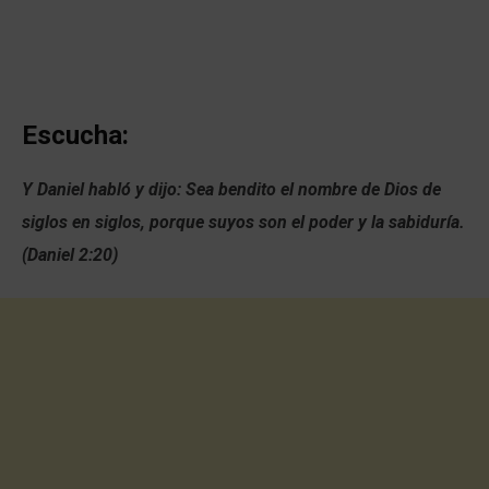
Escucha:
Y Daniel habló y dijo: Sea bendito el nombre de Dios de
siglos en siglos, porque suyos son el poder y la sabiduría.
(Daniel 2:20)