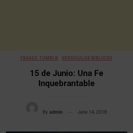
FRASES TUMBLR
VERSÍCULOS BÍBLICOS
15 de Junio: Una Fe
Inquebrantable
By
admin
June 14, 2018