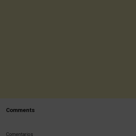
Comments
Comentarios