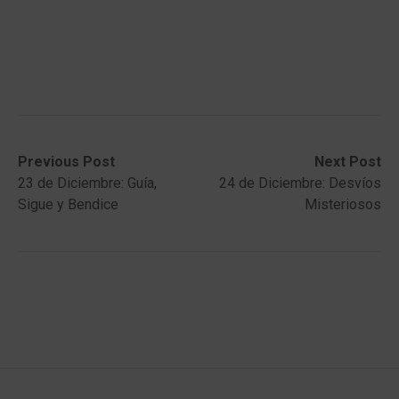
Post
Previous
Next
Previous Post
Next Post
post:
post:
23 de Diciembre: Guía,
24 de Diciembre: Desvíos
navigation
Sigue y Bendice
Misteriosos