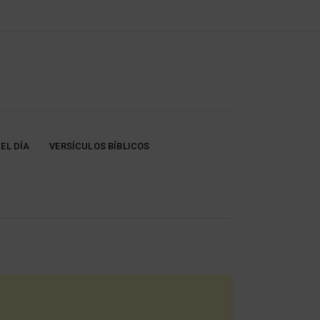
EL DÍA
VERSÍCULOS BÍBLICOS