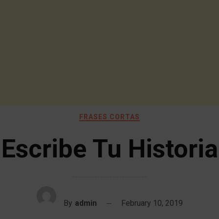
FRASES CORTAS
Escribe Tu Historia
By
admin
February 10, 2019