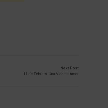
Next Post
11 de Febrero: Una Vida de Amor