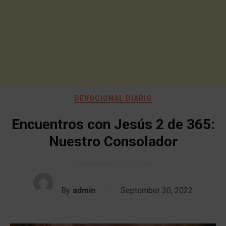
DEVOCIONAL DIARIO
Encuentros con Jesús 2 de 365:
Nuestro Consolador
By
admin
September 30, 2022