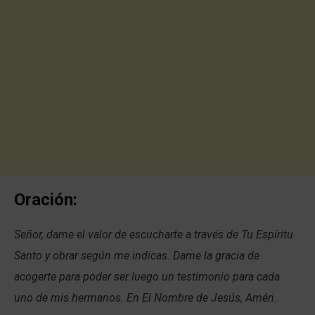
Oración:
Señor, dame el valor de escucharte a través de Tu Espíritu
Santo y obrar según me indicas. Dame la gracia de
acogerte para poder ser luego un testimonio para cada
uno de mis hermanos. En El Nombre de Jesús, Amén.