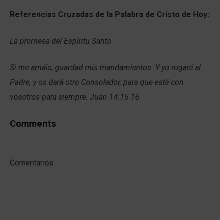
Referencias Cruzadas de la Palabra de Cristo de Hoy:
La promesa del Espíritu Santo
Si me amáis, guardad mis mandamientos. Y yo rogaré al
Padre, y os dará otro Consolador, para que esté con
vosotros para siempre. Juan 14:15-16
Comments
Comentarios