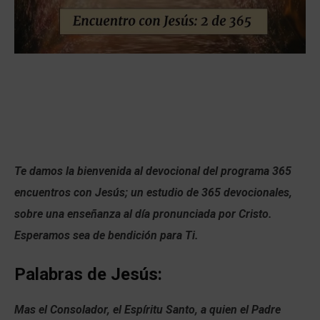
Te damos la bienvenida al devocional del programa 365
encuentros con Jesús; un estudio de 365 devocionales,
sobre una enseñanza al día pronunciada por Cristo.
Esperamos sea de bendición para Ti.
Palabras de Jesús:
Mas el Consolador, el Espíritu Santo, a quien el Padre