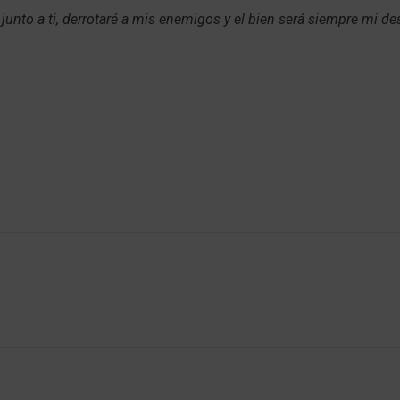
 junto a ti, derrotaré a mis enemigos y el bien será siempre mi d