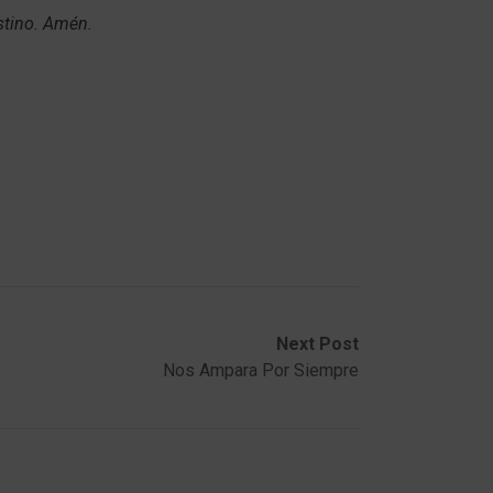
estino. Amén.
Next Post
Nos Ampara Por Siempre