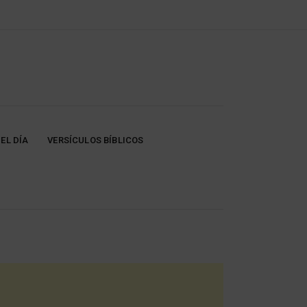
EL DÍA
VERSÍCULOS BÍBLICOS