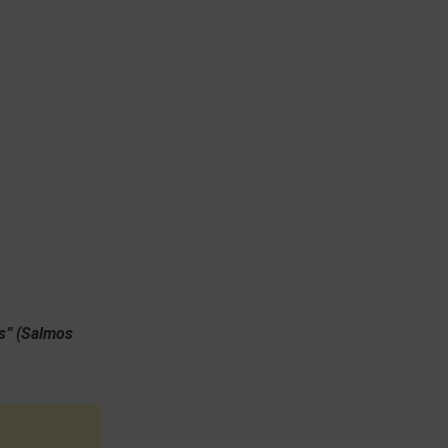
es” (Salmos