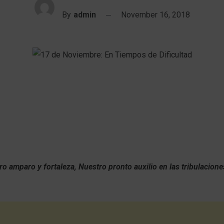
By
admin
November 16, 2018
ro amparo y fortaleza,
Nuestro pronto auxilio en las tribulacion