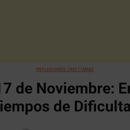
REFLEXIONES CRISTIANAS
17 de Noviembre: E
iempos de Dificult