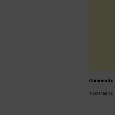
Comments
Comentarios