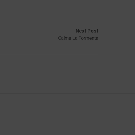
Next Post
Calma La Tormenta