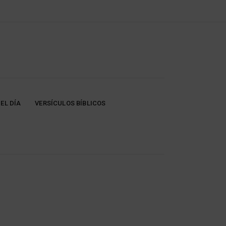
EL DÍA
VERSÍCULOS BÍBLICOS