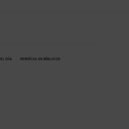
EL DÍA
VERSÍCULOS BÍBLICOS