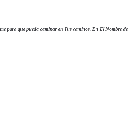
áurame para que pueda caminar en Tus caminos. En El Nombre de