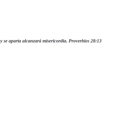
y se aparta alcanzará misericordia. Proverbios 28:13