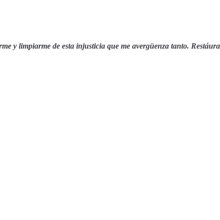
arme y limpiarme de esta injusticia que me avergüenza tanto. Rest