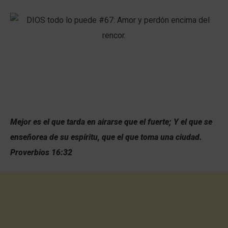
Mejor es el que tarda en airarse que el fuerte; Y el que se
enseñorea de su espíritu, que el que toma una ciudad.
Proverbios 16:32