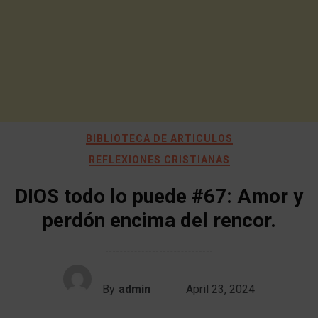
BIBLIOTECA DE ARTICULOS
REFLEXIONES CRISTIANAS
DIOS todo lo puede #67: Amor y
perdón encima del rencor.
By
admin
April 23, 2024