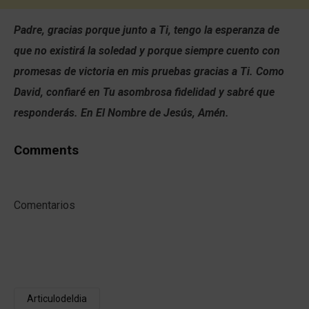
Padre, gracias porque junto a Ti, tengo la esperanza de
que no existirá la soledad y porque siempre cuento con
promesas de victoria en mis pruebas gracias a Ti. Como
David, confiaré en Tu asombrosa fidelidad y sabré que
responderás. En El Nombre de Jesús, Amén.
Comments
Comentarios
Articulodeldia