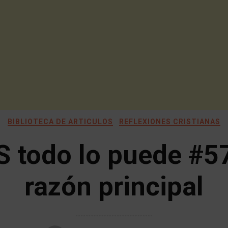
BIBLIOTECA DE ARTICULOS
REFLEXIONES CRISTIANAS
S todo lo puede #57
razón principal