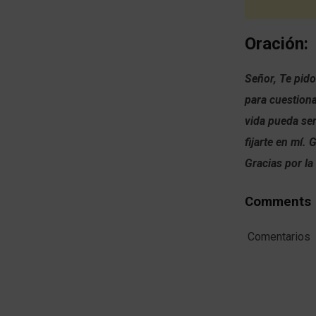
Oración:
Señor, Te pid
para cuestiona
vida pueda ser
fijarte en mí.
Gracias por la
Comments
Comentarios