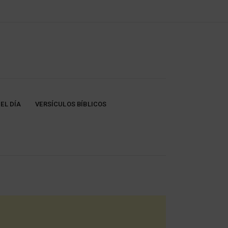
EL DÍA
VERSÍCULOS BÍBLICOS