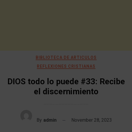
BIBLIOTECA DE ARTICULOS
REFLEXIONES CRISTIANAS
DIOS todo lo puede #33: Recibe
el discernimiento
By
admin
November 28, 2023