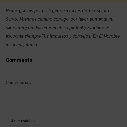
Padre, gracias por protegerme a través de Tu Espíritu
Santo. Mientras camino contigo, por favor, aumenta mi
sabiduría y mi discernimiento espiritual y ayúdame a
escuchar siempre Tus impulsos y consejos. En El Nombre
de Jesús, Amén.
Comments
Comentarios
Articulodeldia