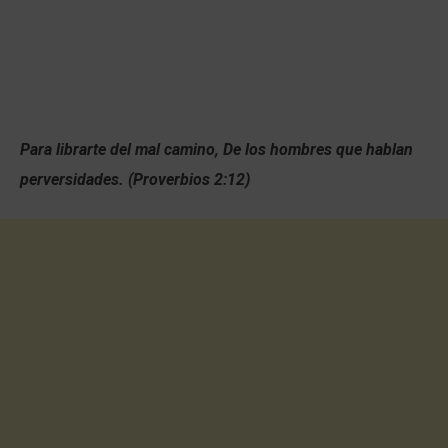
Para librarte del mal camino, De los hombres que hablan
perversidades. (Proverbios 2:12)