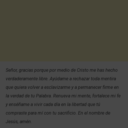
Señor, gracias porque por medio de Cristo me has hecho
verdaderamente libre. Ayúdame a rechazar toda mentira
que quiera volver a esclavizarme y a permanecer firme en
la verdad de tu Palabra. Renueva mi mente, fortalece mi fe
y enséñame a vivir cada día en la libertad que tú
compraste para mí con tu sacrificio. En el nombre de
Jesús, amén.