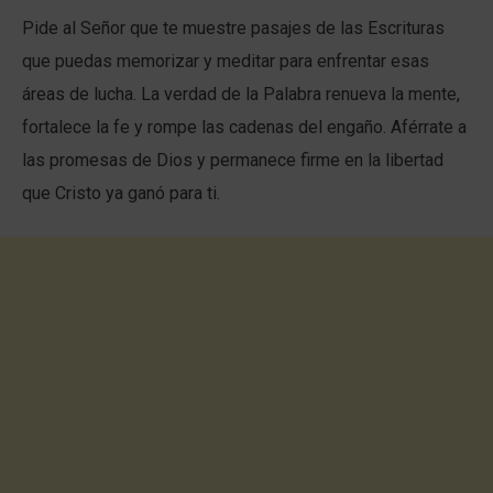
Pide al Señor que te muestre pasajes de las Escrituras
que puedas memorizar y meditar para enfrentar esas
áreas de lucha. La verdad de la Palabra renueva la mente,
fortalece la fe y rompe las cadenas del engaño. Aférrate a
las promesas de Dios y permanece firme en la libertad
que Cristo ya ganó para ti.