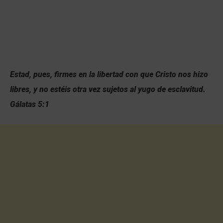
Estad, pues, firmes en la libertad con que Cristo nos hizo
libres, y no estéis otra vez sujetos al yugo de esclavitud.
Gálatas 5:1