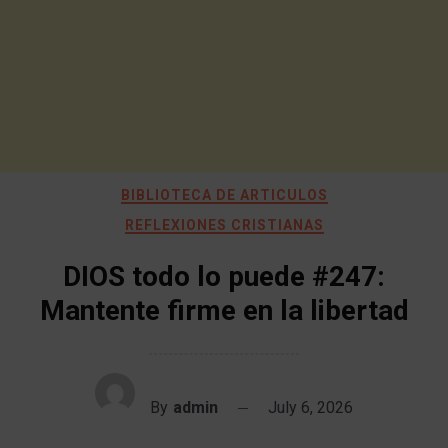
BIBLIOTECA DE ARTICULOS
REFLEXIONES CRISTIANAS
DIOS todo lo puede #247:
Mantente firme en la libertad
By
admin
July 6, 2026