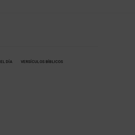
EL DÍA
VERSÍCULOS BÍBLICOS