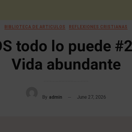
BIBLIOTECA DE ARTICULOS
REFLEXIONES CRISTIANAS
S todo lo puede #
Vida abundante
By
admin
June 27, 2026