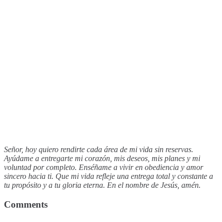
Señor, hoy quiero rendirte cada área de mi vida sin reservas.
Ayúdame a entregarte mi corazón, mis deseos, mis planes y mi
voluntad por completo. Enséñame a vivir en obediencia y amor
sincero hacia ti. Que mi vida refleje una entrega total y constante a
tu propósito y a tu gloria eterna. En el nombre de Jesús, amén.
Comments