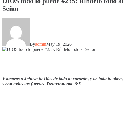
DIOS todo lo puede #235: Ríndelo todo al
Señor
By
admin
May 19, 2026
Y amarás a Jehová tu Dios de todo tu corazón, y de toda tu alma,
y con todas tus fuerzas. Deuteronomio 6:5