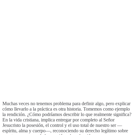
Muchas veces no tenemos problema para definir algo, pero explicar
cómo llevarlo a la práctica es otra historia. Tomemos como ejemplo
la rendición. ¿Cómo podríamos describir lo que realmente significa?
En la vida cristiana, implica entregar por completo al Señor
Jesucristo la posesión, el control y el uso total de nuestro ser —
espíritu, alma y cuerpo—, reconociendo su derecho legítimo sobre