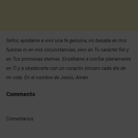
Señor, ayúdame a vivir una fe genuina, no basada en mis
fuerzas ni en mis circunstancias, sino en Tu carácter fiel y
en Tus promesas eternas. Enséñame a confiar plenamente
en Ti y a obedecerte con un corazón sincero cada día de
mi vida. En el nombre de Jesús, Amén.
Comments
Comentarios