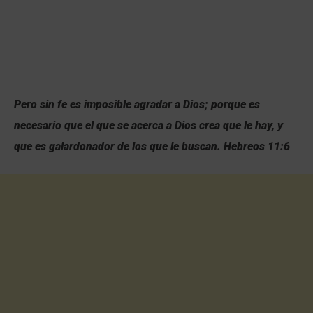
Pero sin fe es imposible agradar a Dios; porque es
necesario que el que se acerca a Dios crea que le hay, y
que es galardonador de los que le buscan. Hebreos 11:6