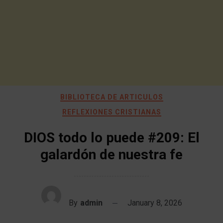
BIBLIOTECA DE ARTICULOS
REFLEXIONES CRISTIANAS
DIOS todo lo puede #209: El
galardón de nuestra fe
By
admin
January 8, 2026