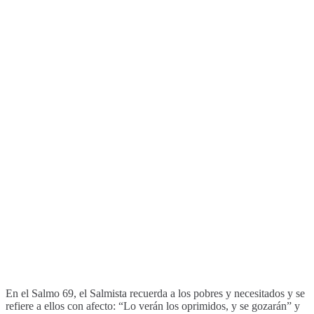
En el Salmo 69, el Salmista recuerda a los pobres y necesitados y se
refiere a ellos con afecto: “Lo verán los oprimidos, y se gozarán” y