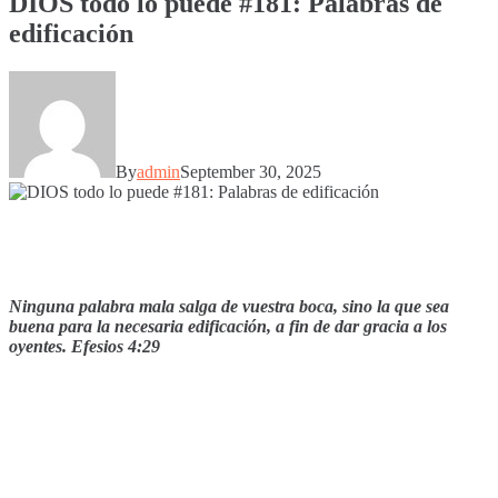
DIOS todo lo puede #181: Palabras de
edificación
By
admin
September 30, 2025
Ninguna palabra mala salga de vuestra boca, sino la que sea
buena para la necesaria edificación, a fin de dar gracia a los
oyentes. Efesios 4:29