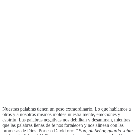
Nuestras palabras tienen un peso extraordinario. Lo que hablamos a
otros y a nosotros mismos moldea nuestra mente, emociones y
espíritu. Las palabras negativas nos debilitan y desaniman, mientras
que las palabras llenas de fe nos fortalecen y nos alinean con las
promesas de Dios. Por eso David oró:
“Pon, oh Señor, guarda sobre