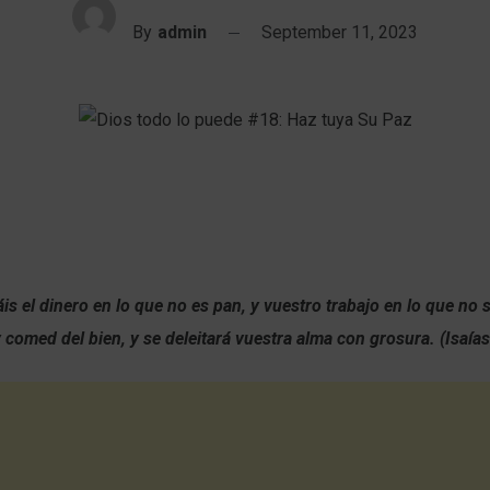
By
admin
September 11, 2023
is el dinero en lo que no es pan, y vuestro trabajo en lo que no
 comed del bien, y se deleitará vuestra alma con grosura. (Isaías