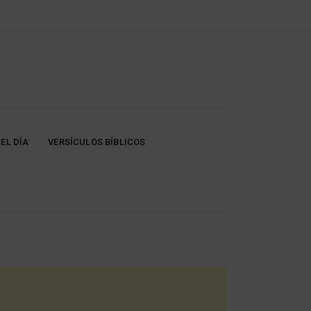
EL DÍA
VERSÍCULOS BÍBLICOS