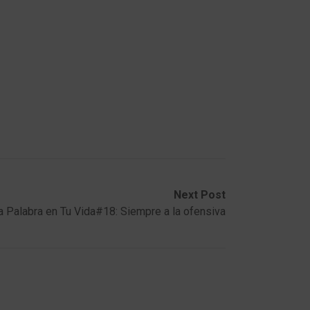
Next Post
a Palabra en Tu Vida#18: Siempre a la ofensiva