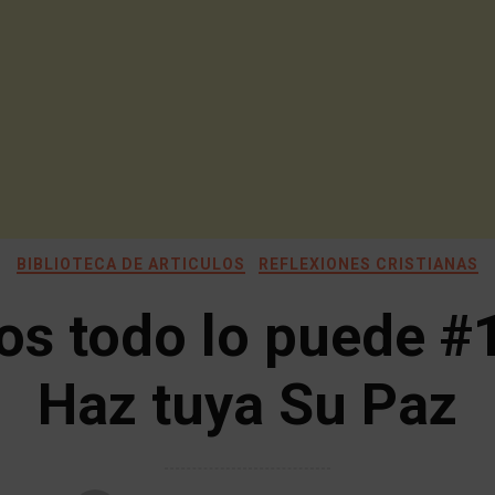
BIBLIOTECA DE ARTICULOS
REFLEXIONES CRISTIANAS
os todo lo puede #
Haz tuya Su Paz