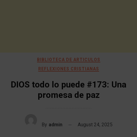
BIBLIOTECA DE ARTICULOS
REFLEXIONES CRISTIANAS
DIOS todo lo puede #173: Una
promesa de paz
By
admin
August 24, 2025