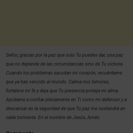
Señor, gracias por la paz que solo Tú puedes dar, una paz
que no depende de las circunstancias sino de Tu victoria.
Cuando los problemas sacudan mi corazón, recuérdame
que ya has vencido al mundo. Calma mis temores,
fortalece mi fe y deja que Tu presencia proteja mi alma.
Ayúdame a confiar plenamente en Ti como mi defensor y a
descansar en la seguridad de que Tu paz me sostendrá en
cada tormenta. En el nombre de Jesús, Amén.