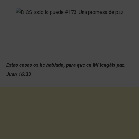
Estas cosas os he hablado, para que en Mí tengáis paz.
Juan 16:33