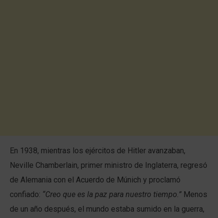
En 1938, mientras los ejércitos de Hitler avanzaban,
Neville Chamberlain, primer ministro de Inglaterra, regresó
de Alemania con el Acuerdo de Múnich y proclamó
confiado:
“Creo que es la paz para nuestro tiempo.”
Menos
de un año después, el mundo estaba sumido en la guerra,