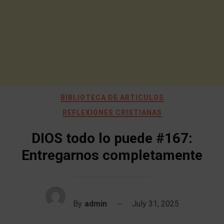
BIBLIOTECA DE ARTICULOS
REFLEXIONES CRISTIANAS
DIOS todo lo puede #167:
Entregarnos completamente
By
admin
July 31, 2025