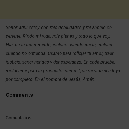
Señor, aquí estoy, con mis debilidades y mi anhelo de
servirte. Rindo mi vida, mis planes y todo lo que soy.
Hazme tu instrumento, incluso cuando duela, incluso
cuando no entienda. Úsame para reflejar tu amor, traer
justicia, sanar heridas y dar esperanza. En cada prueba,
moldéame para tu propósito eterno. Que mi vida sea tuya
por completo. En el nombre de Jesús, Amén.
Comments
Comentarios