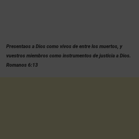
Presentaos a Dios como vivos de entre los muertos, y
vuestros miembros como instrumentos de justicia a Dios.
Romanos 6:13