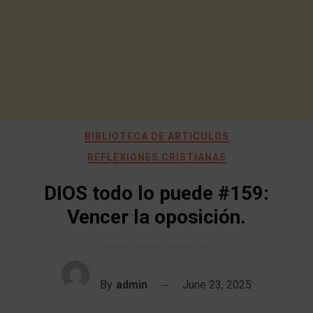
BIBLIOTECA DE ARTICULOS
REFLEXIONES CRISTIANAS
DIOS todo lo puede #159:
Vencer la oposición.
By
admin
June 23, 2025