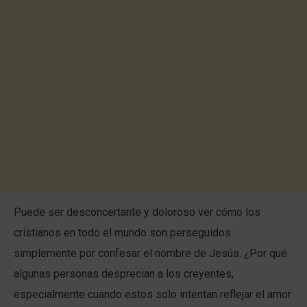
Puede ser desconcertante y doloroso ver cómo los
cristianos en todo el mundo son perseguidos
simplemente por confesar el nombre de Jesús. ¿Por qué
algunas personas desprecian a los creyentes,
especialmente cuando estos solo intentan reflejar el amor