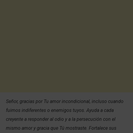
Señor, gracias por Tu amor incondicional, incluso cuando
fuimos indiferentes o enemigos tuyos. Ayuda a cada
creyente a responder al odio y a la persecución con el
mismo amor y gracia que Tú mostraste. Fortalece sus