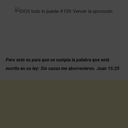
Pero esto es para que se cumpla la palabra que está
escrita en su ley: Sin causa me aborrecieron. Juan 15:25