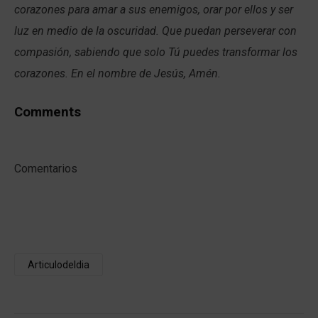
corazones para amar a sus enemigos, orar por ellos y ser
luz en medio de la oscuridad. Que puedan perseverar con
compasión, sabiendo que solo Tú puedes transformar los
corazones. En el nombre de Jesús, Amén.
Comments
Comentarios
Articulodeldia