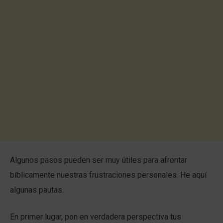
Algunos pasos pueden ser muy útiles para afrontar
bíblicamente nuestras frustraciones personales. He aquí
algunas pautas.
En primer lugar, pon en verdadera perspectiva tus