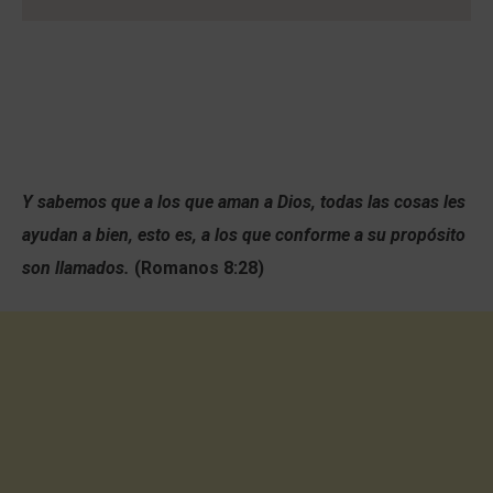
Y sabemos que a los que aman a Dios, todas las cosas les
ayudan a bien, esto es, a los que conforme a su propósito
son llamados.
(Romanos 8:28)