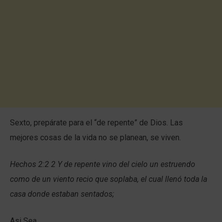
Sexto, prepárate para el “de repente” de Dios. Las
mejores cosas de la vida no se planean, se viven.
Hechos 2:2 2 Y de repente vino del cielo un estruendo
como de un viento recio que soplaba, el cual llenó toda la
casa donde estaban sentados;
Asi Sea.