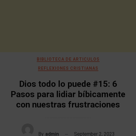
BIBLIOTECA DE ARTICULOS
REFLEXIONES CRISTIANAS
Dios todo lo puede #15: 6
Pasos para lidiar bíbicamente
con nuestras frustraciones
By
admin
September 2, 2023