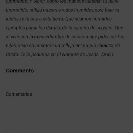
oprimidos. Y Señor, como los mansos heredan tu reino
prometido, utiliza nuestras vidas humildes para traer tu
justicia y tu paz a esta tierra. Que seamos humildes
ejemplos paraa los demás, de tu camino de servicio. Que
al vivir con la mansedumbre de corazón que pides de Tus
hijos, vean en nosotros un reflejo del propio carácter de
Cristo. Te lo pedimos en El Nombre de Jesús. Amén.
Comments
Comentarios