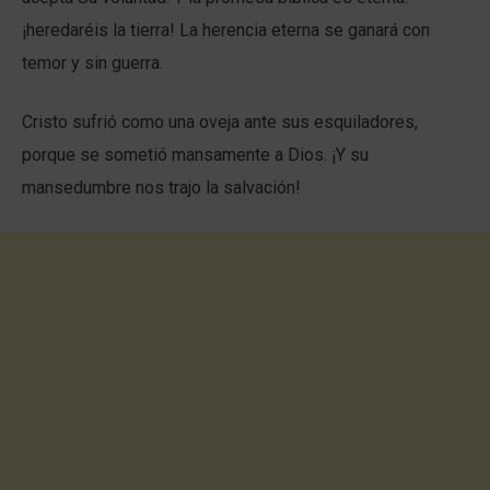
¡heredaréis la tierra! La herencia eterna se ganará con
temor y sin guerra.
Cristo sufrió como una oveja ante sus esquiladores,
porque se sometió mansamente a Dios. ¡Y su
mansedumbre nos trajo la salvación!