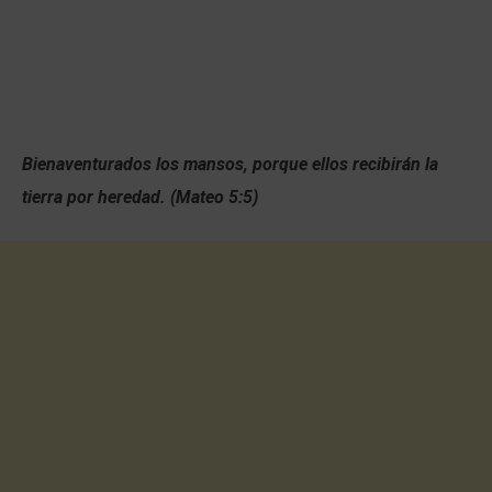
Bienaventurados los mansos, porque ellos recibirán la
tierra por heredad. (Mateo 5:5)