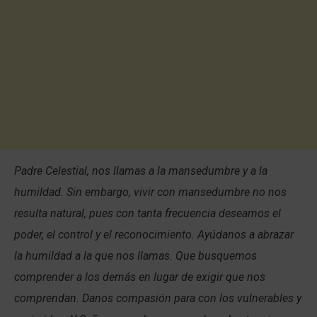
Padre Celestial, nos llamas a la mansedumbre y a la
humildad. Sin embargo, vivir con mansedumbre no nos
resulta natural, pues con tanta frecuencia deseamos el
poder, el control y el reconocimiento. Ayúdanos a abrazar
la humildad a la que nos llamas. Que busquemos
comprender a los demás en lugar de exigir que nos
comprendan. Danos compasión para con los vulnerables y