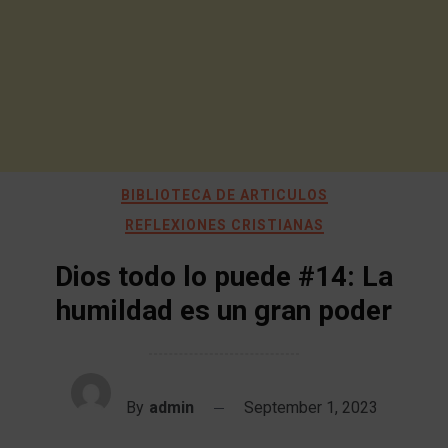
BIBLIOTECA DE ARTICULOS
REFLEXIONES CRISTIANAS
Dios todo lo puede #14: La
humildad es un gran poder
By
admin
September 1, 2023