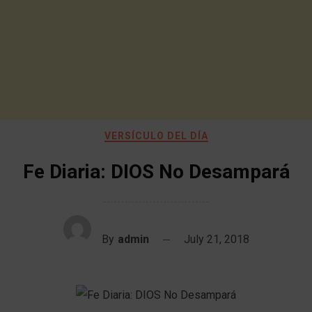
VERSÍCULO DEL DÍA
Fe Diaria: DIOS No Desampará
By
admin
July 21, 2018