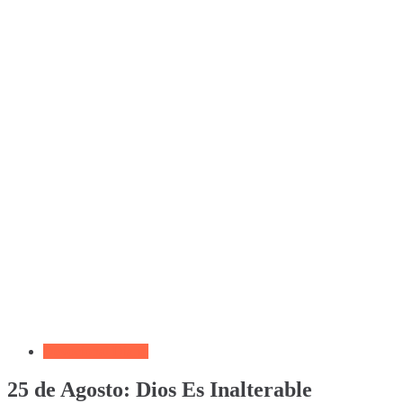
Devocional Diario
25 de Agosto: Dios Es Inalterable