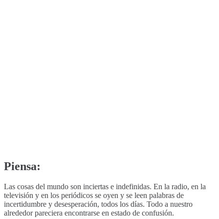
Piensa:
Las cosas del mundo son inciertas e indefinidas. En la radio, en la
televisión y en los periódicos se oyen y se leen palabras de
incertidumbre y desesperación, todos los días. Todo a nuestro
alrededor pareciera encontrarse en estado de confusión.