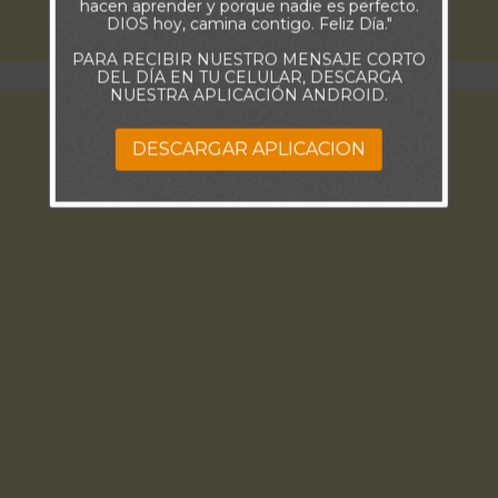
hacen aprender y porque nadie es perfecto.
DIOS hoy, camina contigo. Feliz Día."
PARA RECIBIR NUESTRO MENSAJE CORTO
DEL DÍA EN TU CELULAR, DESCARGA
NUESTRA APLICACIÓN ANDROID.
DESCARGAR APLICACION