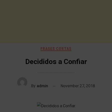
FRASES CORTAS
Decididos a Confiar
By
admin
November 27, 2018