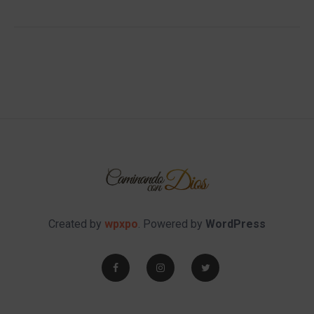
Created by
wpxpo
. Powered by
WordPress