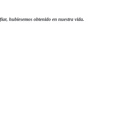
nfiar, hubiesemos obtenido en nuestra vida.