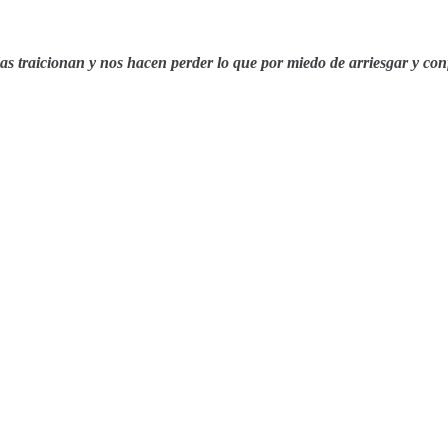
das traicionan y nos hacen perder lo que por miedo de arriesgar y co