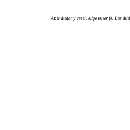
Ante dudar y creer, elige tener fe. Las du