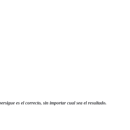
sigue es el correcto, sin importar cual sea el resultado.