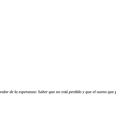
or de la esperanza: Saber que no está perdido y que el sueno que per