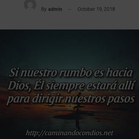
By
admin
October 19, 2018