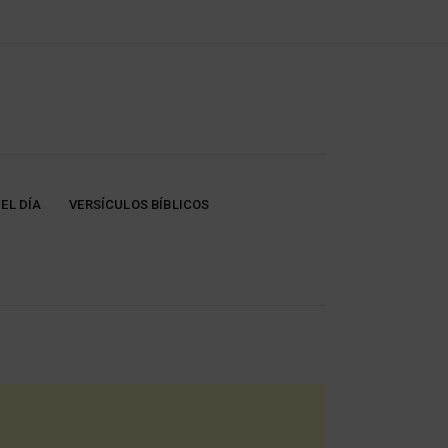
EL DÍA
VERSÍCULOS BÍBLICOS