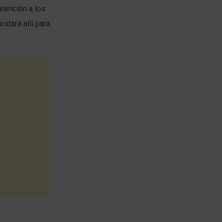
tención a los
stará allí para