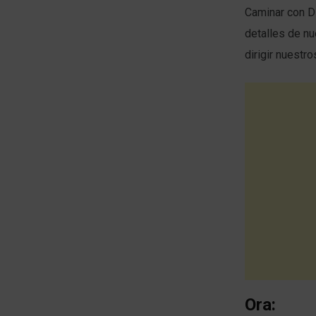
Caminar con Di
detalles de nu
dirigir nuestro
Ora: