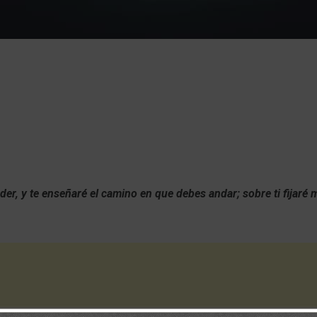
der, y te enseñaré el camino en que debes andar; sobre ti fijaré 