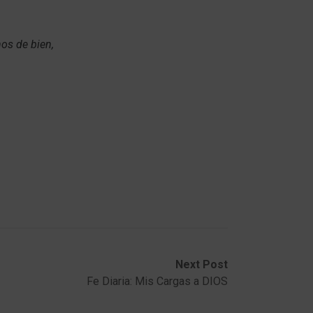
nos de bien,
Next Post
Fe Diaria: Mis Cargas a DIOS