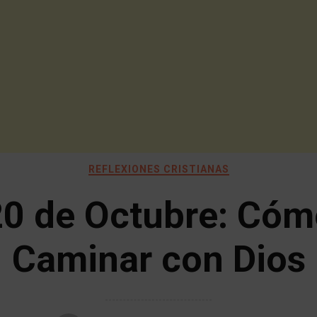
REFLEXIONES CRISTIANAS
20 de Octubre: Cóm
Caminar con Dios